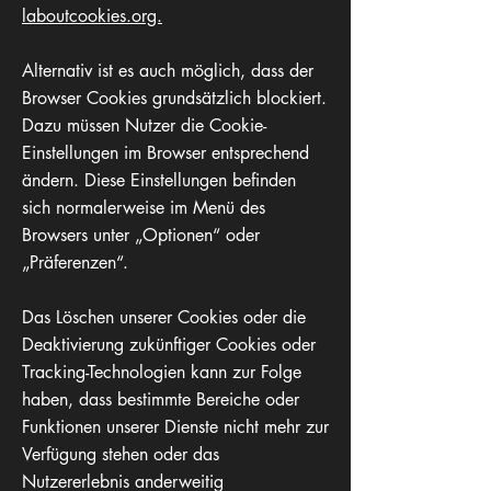
laboutcookies.org.
Alternativ ist es auch möglich, dass der
Browser Cookies grundsätzlich blockiert.
Dazu müssen Nutzer die Cookie-
Einstellungen im Browser entsprechend
ändern. Diese Einstellungen befinden
sich normalerweise im Menü des
Browsers unter „Optionen“ oder
„Präferenzen“.
Das Löschen unserer Cookies oder die
Deaktivierung zukünftiger Cookies oder
Tracking-Technologien kann zur Folge
haben, dass bestimmte Bereiche oder
Funktionen unserer Dienste nicht mehr zur
Verfügung stehen oder das
Nutzererlebnis anderweitig