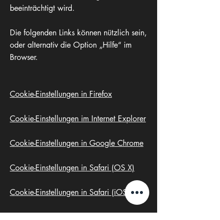
beeinträchtigt wird.
Die folgenden Links können nützlich sein,
oder alternativ die Option „Hilfe“ im
Browser.
Cookie-Einstellungen in Firefox
Cookie-Einstellungen im Internet Explorer
Cookie-Einstellungen in Google Chrome
Cookie-Einstellungen in Safari (OS X)
Cookie-Einstellungen in Safari (iOS)
Cookie-Einstellungen in Android