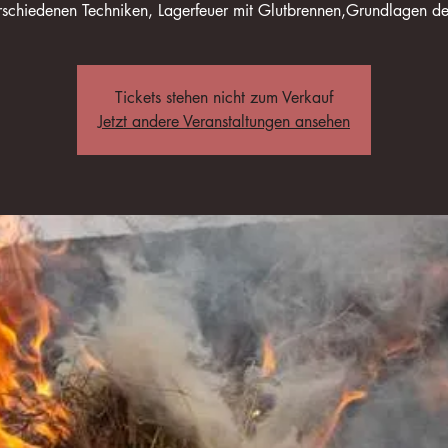
rschiedenen Techniken, Lagerfeuer mit Glutbrennen,Grundlagen d
Tickets stehen nicht zum Verkauf
Jetzt andere Veranstaltungen ansehen