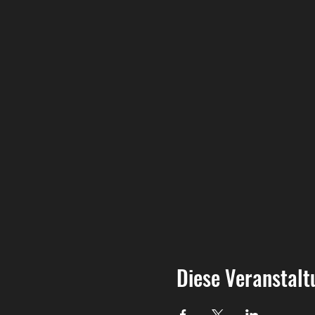
Diese Veranstalt