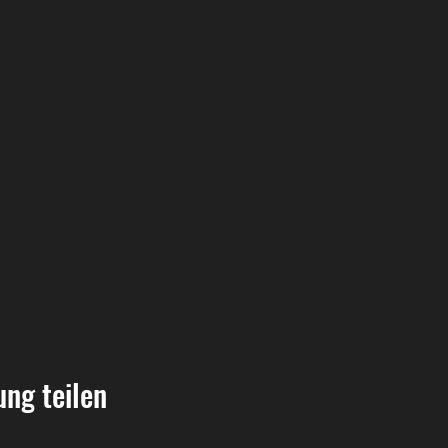
ung teilen