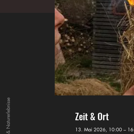
Zeit & Ort
13. Mai 2026, 10:00 – 16