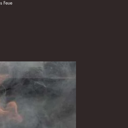
es Feue