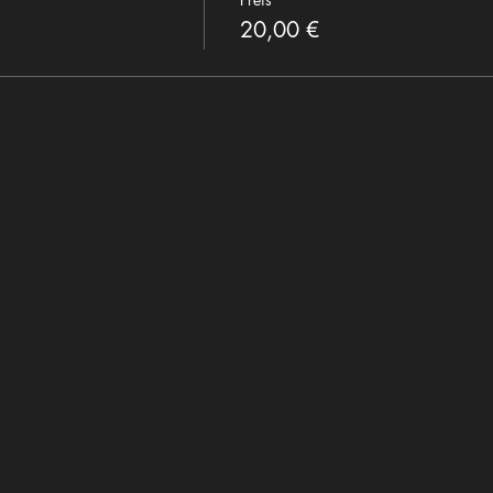
20,00 €