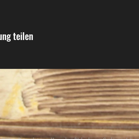
ung teilen