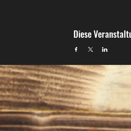
Diese Veranstalt