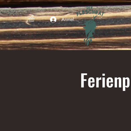
Anmelden
Ferien