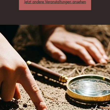
Jetzt andere Veranstaltungen ansehen