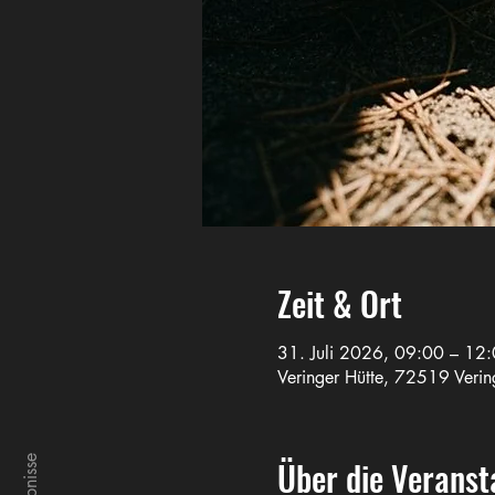
Zeit & Ort
31. Juli 2026, 09:00 – 12
Veringer Hütte, 72519 Verin
Über die Veranst