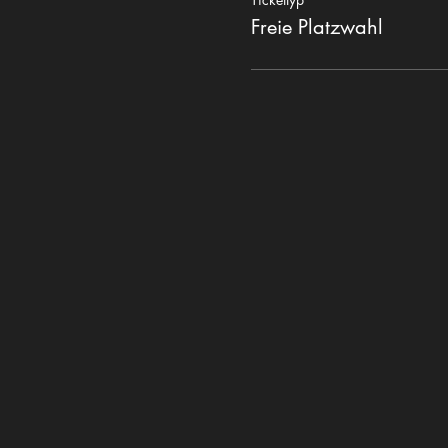
Freie Platzwahl