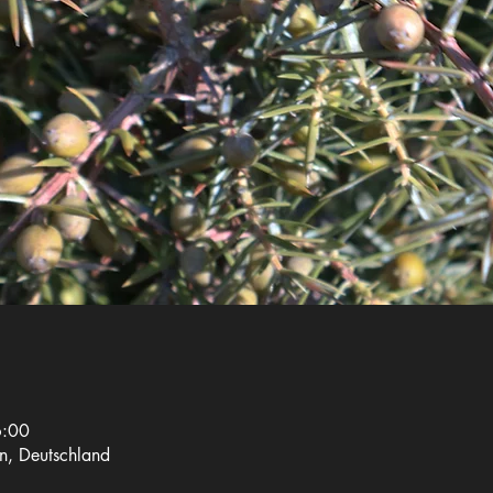
6:00
n, Deutschland