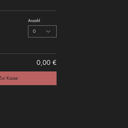
Anzahl
0
0,00 €
Zur Kasse