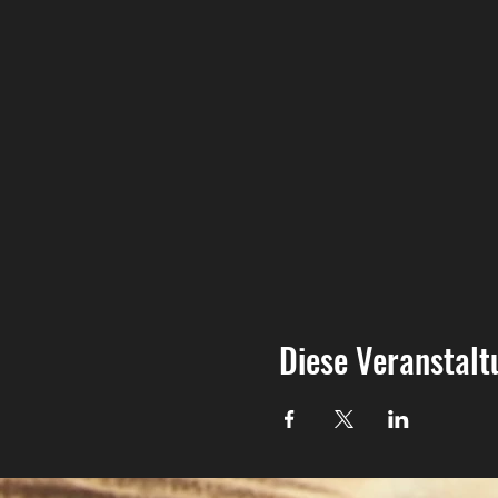
Diese Veranstalt