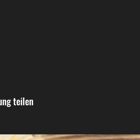
ung teilen