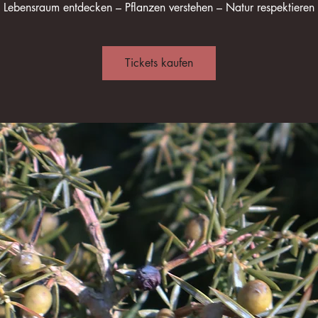
Lebensraum entdecken – Pflanzen verstehen – Natur respektieren
Tickets kaufen