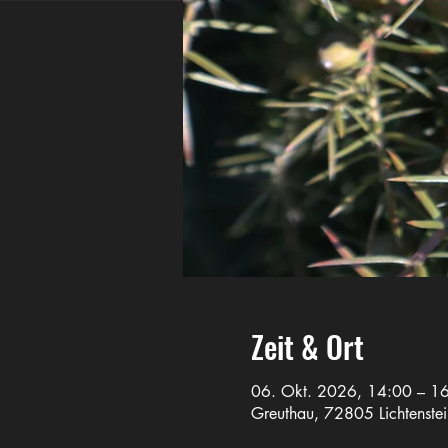
Zeit & Ort
06. Okt. 2026, 14:00 – 1
Greuthau, 72805 Lichtenstei