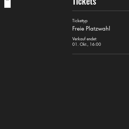
Tickets
Tickettyp
Freie Platzwahl
Verkauf endet:
01. Okt., 16:00