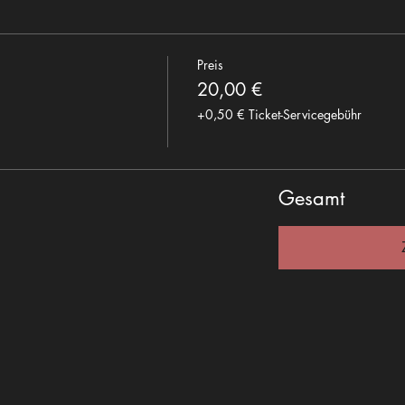
Preis
20,00 €
+0,50 € Ticket-Servicegebühr
Gesamt