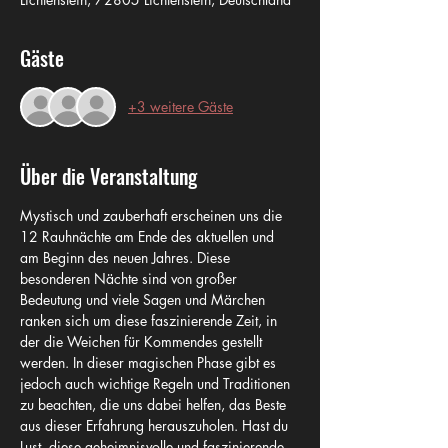
Gäste
+3 weitere Gäste
Über die Veranstaltung
Mystisch und zauberhaft erscheinen uns die 
12 Rauhnächte am Ende des aktuellen und 
am Beginn des neuen Jahres. Diese 
besonderen Nächte sind von großer 
Bedeutung und viele Sagen und Märchen 
ranken sich um diese faszinierende Zeit, in 
der die Weichen für Kommendes gestellt 
werden. In dieser magischen Phase gibt es 
jedoch auch wichtige Regeln und Traditionen 
zu beachten, die uns dabei helfen, das Beste 
aus dieser Erfahrung herauszuholen. Hast du 
Lust, diese geheimnisvolle und faszinierende 