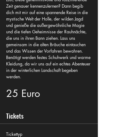
Zeit genauer kennenzulernen? Dann begib 
dich mit mir auf eine spannende Reise in die 
mystische Welt der Holle, der wilden Jagd 
und genieße die außergewöhnliche Magie 
und die tiefen Geheimnisse der Rauhnächte, 
die uns in ihren Bann ziehen. Lass uns 
gemeinsam in die alten Bräuche eintauchen 
und das Wissen der Vorfahren bewahren. 
Benötigt werden festes Schuhwerk und warme 
Kleidung, da wir uns auf ein echtes Abenteuer 
in der winterlichen Landschaft begeben 
werden.
25 Euro
Tickets
Tickettyp