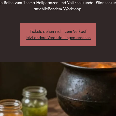
ige Reihe zum Thema Heilpflanzen und Volksheilkunde. Pflanzenku
anschließendem Workshop.
Tickets stehen nicht zum Verkauf
Jetzt andere Veranstaltungen ansehen