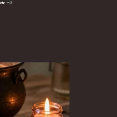
nde mit