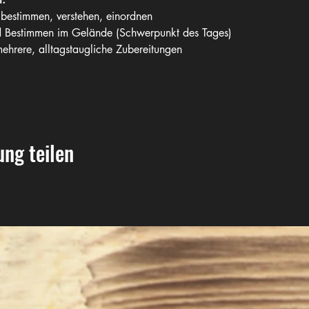
 bestimmen, verstehen, einordnen
 Bestimmen im Gelände (Schwerpunkt des Tages)
mehrere, alltagstaugliche Zubereitungen
ung teilen