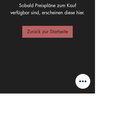
Sobald Preispläne zum Kauf
verfügbar sind, erscheinen diese hier.
Zurück zur Startseite
FAQ
Rückgabe
AGB
Impressum
Datenschutz
Cookies