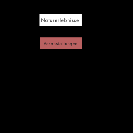
Naturerlebnisse
Veranstaltungen