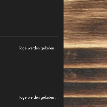
Tage werden geladen ...
Tage werden geladen ...