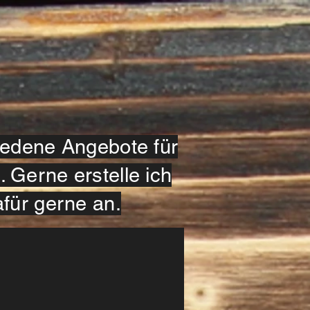
iedene Angebote für
Gerne erstelle ich
für gerne an.