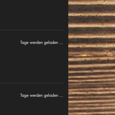
Tage werden geladen ...
Tage werden geladen ...